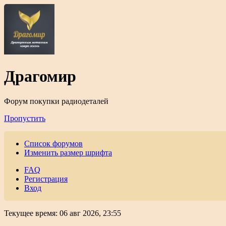
Драгомир
Форум покупки радиодеталей
Пропустить
Список форумов
Изменить размер шрифта
FAQ
Регистрация
Вход
Текущее время: 06 авг 2026, 23:55