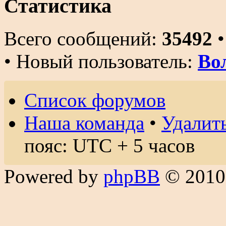
Статистика
Всего сообщений:
35492
•
• Новый пользователь:
Во
Список форумов
Наша команда
•
Удалить
пояс: UTC + 5 часов
Powered by
phpBB
© 2010