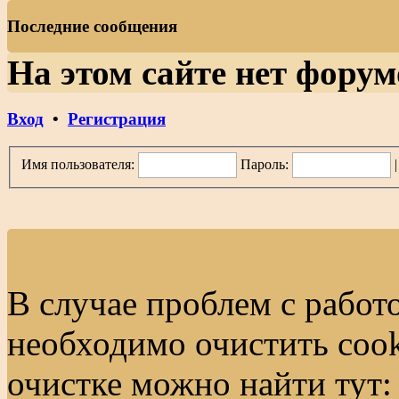
Последние сообщения
На этом сайте нет форум
Вход
•
Регистрация
Имя пользователя:
Пароль:
В случае проблем с работ
необходимо очистить cook
очистке можно найти тут: