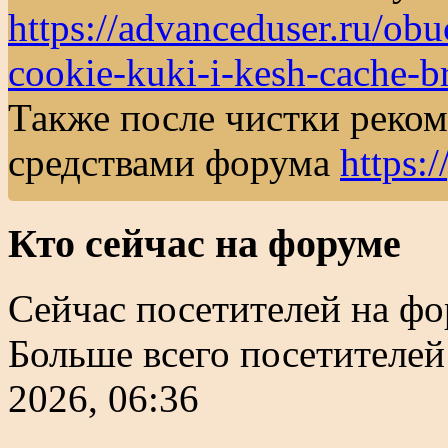
https://advanceduser.ru/obu
cookie-kuki-i-kesh-cache-b
Также после чистки реком
средствами форума
https
Кто сейчас на форуме
Сейчас посетителей на ф
Больше всего посетителей
2026, 06:36